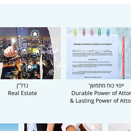
נדל"ן
ייפוי כוח מתמשך
Real Estate
Durable Power of Atto
& Lasting Power of Att