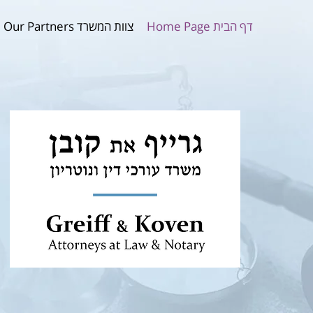
צוות המשרד Our Partners
דף הבית Home Page