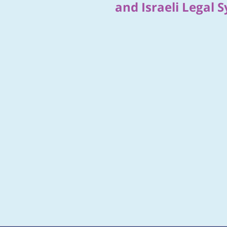
and Israeli Legal 