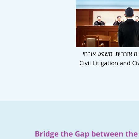
ליטיגציה אזרחית ומשפט
Civil Litigation and Ci
Bridge the Gap between th